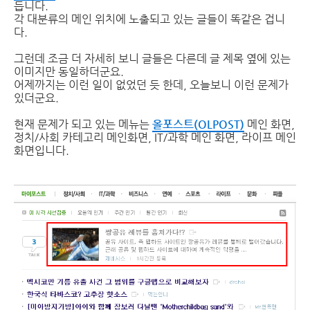
듭니다.
각 대분류의 메인 위치에 노출되고 있는 글들이 똑같은 겁니
다.
그런데 조금 더 자세히 보니 글들은 다른데 글 제목 옆에 있는
이미지만 동일하더군요.
어제까지는 이런 일이 없었던 듯 한데, 오늘보니 이런 문제가
있더군요.
현재 문제가 되고 있는 메뉴는
올포스트(OLPOST)
메인 화면,
정치/사회 카테고리 메인화면, IT/과학 메인 화면, 라이프 메인
화면입니다.