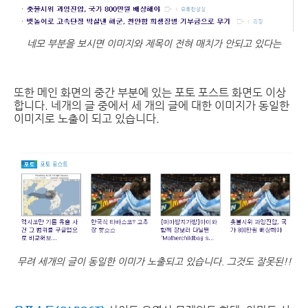
네모 부분을 보시면 이미지와 제목이 전혀 매치가 안되고 있다는
또한 메인 화면의 중간 부분에 있는 포토 포스트 화면도 이상
합니다. 네개의 글 중에서 세 개의 글에 대한 이미지가 동일한
이미지로 노출이 되고 있습니다.
무려 세개의 글이 동일한 이미가 노출되고 있습니다. 그것도 잘못된!!