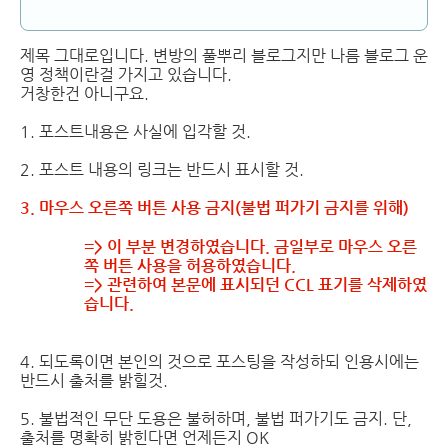
제목 그대로입니다. 변방의 풀뿌리 블로그지만 나름 블로그 운
영 정책이란걸 가지고 있습니다.
거창한건 아니구요.
1. 포스트내용은 사실에 입각할 것.
2. 포스트 내용의 링크는 반드시 표시할 것.
3. 마우스 오른쪽 버튼 사용 금지(불법 퍼가기 금지를 위해)
=> 이 부분 변경하였습니다. 금일부로 마우스 오른
쪽 버튼 사용을 허용하였습니다.
=> 관련하여 본문에 표시되던 CCL 표기를 삭제하였
습니다.
4. 되도록이면 본인의 것으로 포스팅을 작성하되 인용시에는
반드시 출처를 밝힐것.
5. 불법적인 무단 도용은 불허하며, 불법 퍼가기도 금지. 단,
출처를 명확히 밝힌다면 언제든지 OK