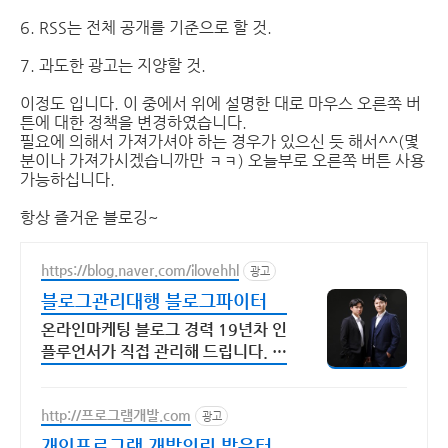
6. RSS는 전체 공개를 기준으로 할 것.
7. 과도한 광고는 지양할 것.
이정도 입니다. 이 중에서 위에 설명한 대로 마우스 오른쪽 버
튼에 대한 정책을 변경하였습니다.
필요에 의해서 가져가셔야 하는 경우가 있으신 듯 해서^^(몇
분이나 가져가시겠습니까만 ㅋㅋ) 오늘부로 오른쪽 버튼 사용
가능하십니다.
항상 즐거운 블로깅~
https://blog.naver.com/ilovehhl
광고
블로그관리대행 블로그파이터
온라인마케팅 블로그 경력 19년차 인
플루언서가 직접 관리해 드립니다. 오
직! 블로그관리대행만 전문으로 진행
합니다.
http://프로그램개발.com
광고
개인프로그램 개발의뢰 밝은터