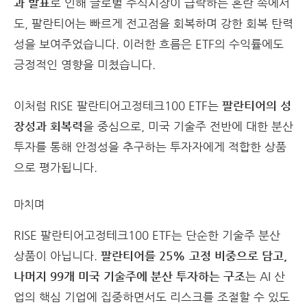
과 발표
로 인해 글로벌 주식시장이 급락하는 혼란 속에서
도, 팔란티어는 빠르게 전고점을 회복하며 강한 회복 탄력
성을 보여주었습니다.
이러한 흐름은 ETF의 수익률에도
긍정적인 영향을 미쳤습니다.
이처럼 RISE 팔란티어고정테크100 ETF는
팔란티어의 성
장성과 회복력
을 중심으로, 미국 기술주 전반에 대한 분산
투자를 통해 안정성을 추구하는 투자자에게 적합한 상품
으로 평가됩니다.
마치며
RISE 팔란티어고정테크100 ETF는 단순한 기술주 분산
상품이 아닙니다.
팔란티어를 25% 고정 비중으로 담고,
나머지 99개 미국 기술주에 분산 투자하는 구조
는 AI 산
업의 핵심 기업에 집중하면서도 리스크를 조절할 수 있도