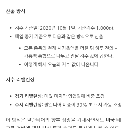
산출 방식
지수 기준일: 2020년 10월 1일, 기준지수 1,000pt
매일 종가 기준으로 다음과 같은 방식으로 산출
모든 종목의 현재 시가총액을 더한 뒤 하루 전의 시
가총액 총합으로 나누고 전날 지수 값에 곱한다.
이렇게 해서 오늘의 지수 값이 나옵니다.
지수 리밸런싱
정기 리밸런싱
: 매월 마지막 영업일에 비중 조정
수시 리밸런싱
: 팔란티어 비중이 30% 초과 시 자동 조정
이 방식은 팔란티어의 향후 성장을 기대하면서도
미국 테