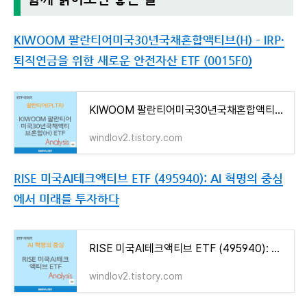
KIWOOM 팔란티어미국30년국채혼합액티브(H) – IRP·
퇴직연금을 위한 새로운 안전자산 ETF (0015F0)
KIWOOM 팔란티어미국30년국채혼합액티브(H) – IRP·퇴직연금을 위한 새로운 안전자산 ETF (0015F0)
windlov2.tistory.com
RISE 미국AI테크액티브 ETF (495940): AI 혁명의 중심
에서 미래를 투자하다
RISE 미국AI테크액티브 ETF (495940): AI 혁명의 중심에서 미래를 투자하다
windlov2.tistory.com