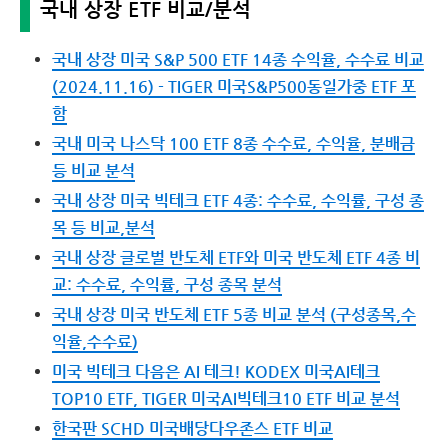
국내 상장 ETF 비교/분석
국내 상장 미국 S&P 500 ETF 14종 수익율, 수수료 비교
(2024.11.16) - TIGER 미국S&P500동일가중 ETF 포
함
국내 미국 나스닥 100 ETF 8종 수수료, 수익율, 분배금
등 비교 분석
국내 상장 미국 빅테크 ETF 4종: 수수료, 수익률, 구성 종
목 등 비교,분석
국내 상장 글로벌 반도체 ETF와 미국 반도체 ETF 4종 비
교: 수수료, 수익률, 구성 종목 분석
국내 상장 미국 반도체 ETF 5종 비교 분석 (구성종목,수
익율,수수료)
미국 빅테크 다음은 AI 테크! KODEX 미국AI테크
TOP10 ETF, TIGER 미국AI빅테크10 ETF 비교 분석
한국판 SCHD 미국배당다우존스 ETF 비교