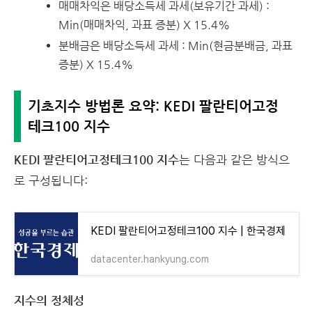
매매차익은 배당소득세 과세(보유기간 과세) :
Min(매매차익, 과표 증분) X 15.4%
분배금은 배당소득세 과세 : Min(현금분배금, 과표
증분) X 15.4%
기초지수 방법론 요약: KEDI 팔란티어고정
테크100 지수
KEDI 팔란티어고정테크100 지수
는 다음과 같은 방식으
로 구성됩니다:
KEDI 팔란티어고정테크100 지수 | 한국경제
datacenter.hankyung.com
지수의 정체성