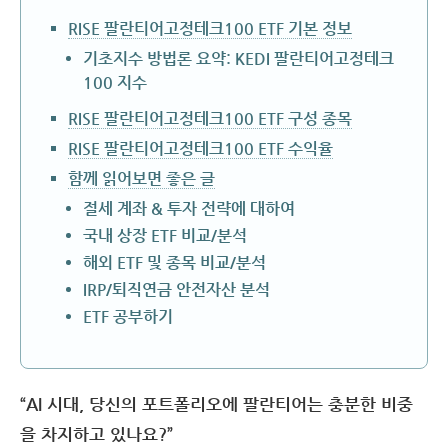
RISE 팔란티어고정테크100 ETF 기본 정보
기초지수 방법론 요약: KEDI 팔란티어고정테크
100 지수
RISE 팔란티어고정테크100 ETF 구성 종목
RISE 팔란티어고정테크100 ETF 수익율
함께 읽어보면 좋은 글
절세 계좌 & 투자 전략에 대하여
국내 상장 ETF 비교/분석
해외 ETF 및 종목 비교/분석
IRP/퇴직연금 안전자산 분석
ETF 공부하기
“AI 시대, 당신의 포트폴리오에 팔란티어는 충분한 비중
을 차지하고 있나요?”