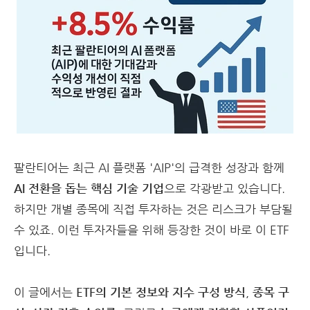
팔란티어는 최근 AI 플랫폼 'AIP'의 급격한 성장과 함께
AI 전환을 돕는 핵심 기술 기업
으로 각광받고 있습니다.
하지만 개별 종목에 직접 투자하는 것은 리스크가 부담될
수 있죠. 이런 투자자들을 위해 등장한 것이 바로 이 ETF
입니다.
이 글에서는
ETF의 기본 정보와 지수 구성 방식
,
종목 구