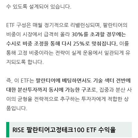
수 있도록 설계되어 있습니다.
ETF 구성은 매월 정기적으로 리밸런싱되며, 팔란티어의
비중이 시장에서 급격히 올라
30%를 초과할 경우에는
수시로 비중 조정을 통해 다시 25%로 맞춰집니다.
이를
통해 고정 비중이라는 전략이 실제 운용에서 일관되게 유
지되도록 합니다.
즉, 이 ETF는
팔란티어에 베팅하면서도 기술 섹터 전반에
대한 분산투자까지 동시에 가능한 구조
로, 집중과 분산 사
이의 균형을 전략적으로 추구하는 투자자에게 적합한 상
품입니다.
RISE 팔란티어고정테크100 ETF 수익율