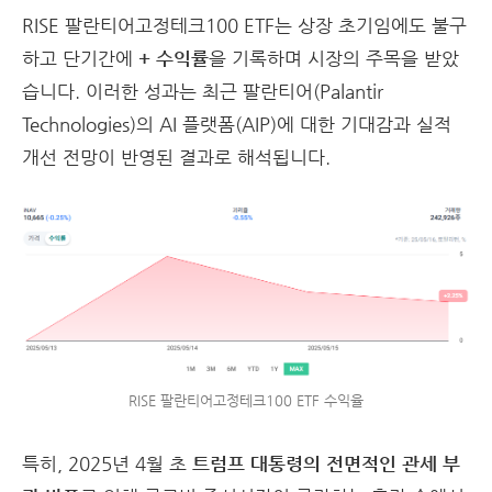
RISE 팔란티어고정테크100 ETF는 상장 초기임에도 불구
하고 단기간에
+ 수익률
을 기록하며 시장의 주목을 받았
습니다.
이러한 성과는 최근 팔란티어(Palantir
Technologies)의 AI 플랫폼(AIP)에 대한 기대감과 실적
개선 전망이 반영된 결과로 해석됩니다.
RISE 팔란티어고정테크100 ETF 수익율
특히, 2025년 4월 초
트럼프 대통령의 전면적인 관세 부