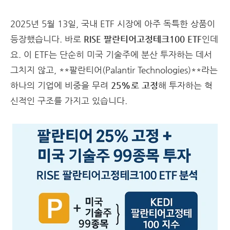
2025년 5월 13일, 국내 ETF 시장에 아주 독특한 상품이
등장했습니다. 바로
RISE 팔란티어고정테크100 ETF
인데
요. 이 ETF는 단순히 미국 기술주에 분산 투자하는 데서
그치지 않고, **팔란티어(Palantir Technologies)**라는
하나의 기업에 비중을 무려
25%로 고정
해 투자하는 혁
신적인 구조를 가지고 있습니다.