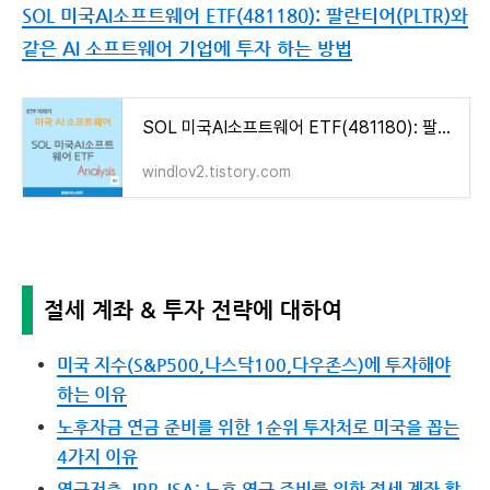
SOL 미국AI소프트웨어 ETF(481180): 팔란티어(PLTR)와
같은 AI 소프트웨어 기업에 투자 하는 방법
SOL 미국AI소프트웨어 ETF(481180): 팔란티어(PLTR)와 같은 AI 소프트웨어 기업에 투자 하는 방법
windlov2.tistory.com
절세 계좌 & 투자 전략에 대하여
미국 지수(S&P500,나스닥100,다우존스)에 투자해야
하는 이유
노후자금 연금 준비를 위한 1순위 투자처로 미국을 꼽는
4가지 이유
연금저축, IRP, ISA: 노후 연금 준비를 위한 절세 계좌 활