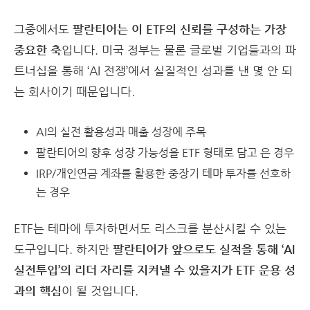
그중에서도
팔란티어는 이 ETF의 신뢰를 구성하는 가장
중요한 축
입니다. 미국 정부는 물론 글로벌 기업들과의 파
트너십을 통해 ‘AI 전쟁’에서 실질적인 성과를 낸 몇 안 되
는 회사이기 때문입니다.
AI의 실전 활용성과 매출 성장에 주목
팔란티어의 향후 성장 가능성을 ETF 형태로 담고 은 경우
IRP/개인연금 계좌를 활용한 중장기 테마 투자를 선호하
는 경우
ETF는 테마에 투자하면서도 리스크를 분산시킬 수 있는
도구입니다. 하지만
팔란티어가 앞으로도 실적을 통해 ‘AI
실전투입’의 리더 자리를 지켜낼 수 있을지가 ETF 운용 성
과의 핵심
이 될 것입니다.