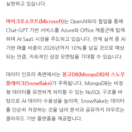
실현하고 있습니다.
마이크로소프트(Microsoft)
는 OpenAI와의 협업을 통해
Chat-GPT 기반 서비스를 Azure와 Office 제품군에 탑재
하며 AI SaaS 시장을 주도하고 있습니다. 전체 실적 중 AI
기반 매출 비중이 2026년까지 10%를 넘길 것으로 예상
되는 만큼, 지속적인 성장 모멘텀을 기대할 수 있습니다.
데이터 인프라 측면에서는
몽고DB(MongoDB)와 스노우
플레이크(Snowflake)
가 주목됩니다. MongoDB는 비정
형 데이터를 유연하게 처리할 수 있는 NoSQL 구조를 바
탕으로 AI 데이터 수용성을 높이며, Snowflake는 데이터
를 단순히 저장하는 것을 넘어 분석과 공유까지 아우르는
클라우드 기반 플랫폼을 제공합니다.