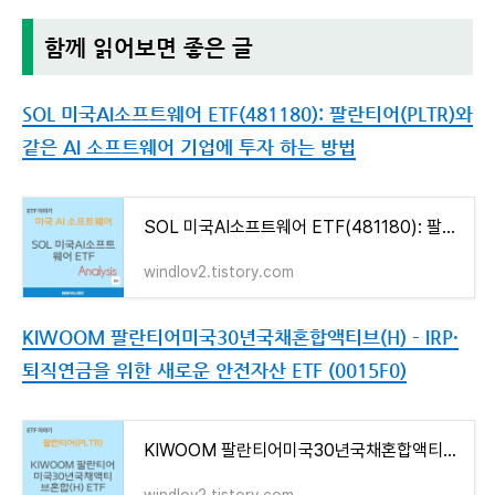
함께 읽어보면 좋은 글
SOL 미국AI소프트웨어 ETF(481180): 팔란티어(PLTR)와
같은 AI 소프트웨어 기업에 투자 하는 방법
SOL 미국AI소프트웨어 ETF(481180): 팔란티어(PLTR)와 같은 AI 소프트웨어 기업에 투자 하는 방법
windlov2.tistory.com
KIWOOM 팔란티어미국30년국채혼합액티브(H) – IRP·
퇴직연금을 위한 새로운 안전자산 ETF (0015F0)
KIWOOM 팔란티어미국30년국채혼합액티브(H) – IRP·퇴직연금을 위한 새로운 안전자산 ETF (0015F0)
windlov2.tistory.com