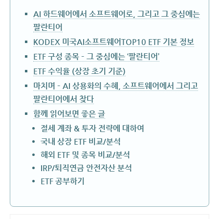
AI 하드웨어에서 소프트웨어로, 그리고 그 중심에는
팔란티어
KODEX 미국AI소프트웨어TOP10 ETF 기본 정보
ETF 구성 종목 – 그 중심에는 ‘팔란티어’
ETF 수익율 (상장 초기 기준)
마치며 – AI 상용화의 수혜, 소프트웨어에서 그리고
팔란티어에서 찾다
함께 읽어보면 좋은 글
절세 계좌 & 투자 전략에 대하여
국내 상장 ETF 비교/분석
해외 ETF 및 종목 비교/분석
IRP/퇴직연금 안전자산 분석
ETF 공부하기