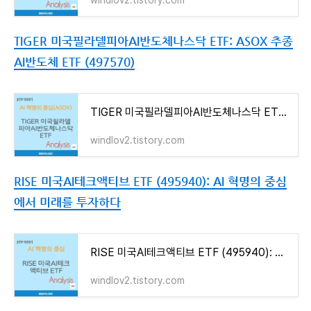
TIGER 미국필라델피아AI반도체나스닥 ETF: ASOX 추종
AI반도체 ETF (497570)
TIGER 미국필라델피아AI반도체나스닥 ETF: ASOX 추종 AI반도체 ETF (497570)
windlov2.tistory.com
RISE 미국AI테크액티브 ETF (495940): AI 혁명의 중심
에서 미래를 투자하다
RISE 미국AI테크액티브 ETF (495940): AI 혁명의 중심에서 미래를 투자하다
windlov2.tistory.com