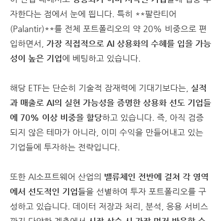
자한다는 점에서 눈에 띕니다. 특히 **팔란티어
(Palantir)**를 전체 포트폴리오의 약 20% 비중으로 편
입하면서,
가장 직접적으로 AI 상용화의 수혜를 입을 가능
성이 높은 기업
에 베팅하고 있습니다.
해당 ETF는 단순히 기술적 잠재력에 기대기보다는,
실적
과 매출로 AI의 실현 가능성을 증명한 상용화 선도 기업들
에 70% 이상 비중을 할당
하고 있습니다. 즉, 아직 검증
되지 않은 테마가 아니라, 이미 수익을 만들어내고 있는
기업들에 투자하는 전략입니다.
또한 AI소프트웨어 산업의
밸류체인 전반에 걸쳐 각 영역
에서 선도적인 기업들
을 선별하여 투자 포트폴리오를 구
성하고 있습니다. 데이터 저장과 처리, 분석, 응용 서비스