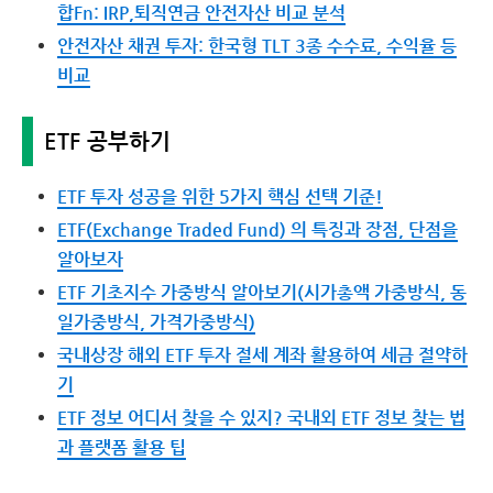
합Fn: IRP,퇴직연금 안전자산 비교 분석
안전자산 채권 투자: 한국형 TLT 3종 수수료, 수익율 등
비교
ETF 공부하기
ETF 투자 성공을 위한 5가지 핵심 선택 기준!
ETF(Exchange Traded Fund) 의 특징과 장점, 단점을
알아보자
ETF 기초지수 가중방식 알아보기(시가총액 가중방식, 동
일가중방식, 가격가중방식)
국내상장 해외 ETF 투자 절세 계좌 활용하여 세금 절약하
기
ETF 정보 어디서 찾을 수 있지? 국내외 ETF 정보 찾는 법
과 플랫폼 활용 팁