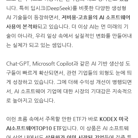
니다. 특히 딥시크(DeepSeek)를 비롯한 다양한 생성형
AI 기술들이 등장하면서,
저비용·고효율의 AI 소프트웨어
사용이 본격화
되고 있습니다. 더 이상 AI는 먼 미래의 기
술이 아니라, 우리 일상 속에서 실질적인 변화를 만들어내
는 실체가 되고 있는 셈입니다.
Chat-GPT, Microsoft Copilot과 같은 AI 기반 생산성 도
구들이 빠르게 확산되면서, 관련 기업들의 외형도 눈에 띄
게 성장하고 있습니다. 그에 더해 수익성 개선이 병행되면
서, AI 소프트웨어 기업에 대한 시장의 기대감은 지속적으
로 높아지고 있습니다.
이런 흐름 속에서 주목할 만한 ETF가 바로
KODEX 미국
AI소프트웨어TOP10 ETF
입니다. 이 상품은 AI 소프트웨
어 산업 내에서도
상용화가 이미 시작된 기업
들에 집중 투