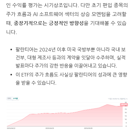
인 수익률 평가는 시기상조입니다. 다만 초기 편입 종목의
주가 흐름과 AI 소프트웨어 섹터의 상승 모멘텀을 고려할
때,
중장기적으로는 긍정적인 방향성
을 기대해볼 수 있습
니다.
팔란티어는 2024년 이후 미국 국방부뿐 아니라 국내 보
건부, 대형 제조사 등과의 계약을 잇달아 수주하며, 실적
발표마다 주가의 강한 반응을 이끌어내고 있습니다.
이 ETF의 주가 흐름도 사실상 팔란티어의 성과에 큰 영향
을 받을 수 있습니다.