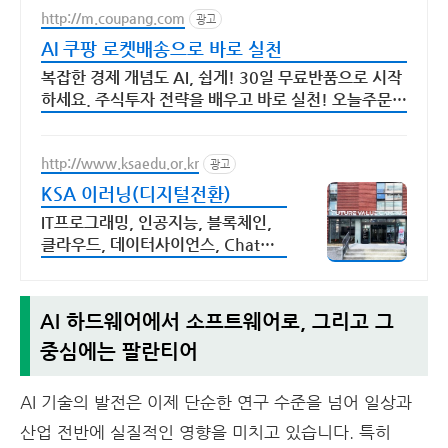
http://m.coupang.com
광고
AI 쿠팡 로켓배송으로 바로 실천
복잡한 경제 개념도 AI, 쉽게! 30일 무료반품으로 시작
하세요. 주식투자 전략을 배우고 바로 실천! 오늘주문
내일도착 로켓배송으로 시작하세요.
http://www.ksaedu.or.kr
광고
KSA 이러닝(디지털전환)
IT프로그래밍, 인공지능, 블록체인,
클라우드, 데이터사이언스, Chat
GPT
AI 하드웨어에서 소프트웨어로, 그리고 그
중심에는 팔란티어
AI 기술의 발전은 이제 단순한 연구 수준을 넘어 일상과
산업 전반에 실질적인 영향을 미치고 있습니다. 특히