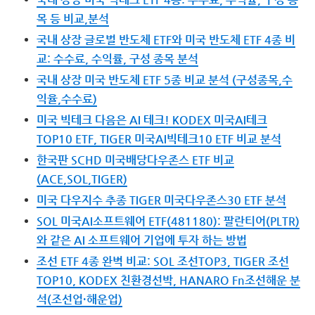
목 등 비교,분석
국내 상장 글로벌 반도체 ETF와 미국 반도체 ETF 4종 비
교: 수수료, 수익률, 구성 종목 분석
국내 상장 미국 반도체 ETF 5종 비교 분석 (구성종목,수
익율,수수료)
미국 빅테크 다음은 AI 테크! KODEX 미국AI테크
TOP10 ETF, TIGER 미국AI빅테크10 ETF 비교 분석
한국판 SCHD 미국배당다우존스 ETF 비교
(ACE,SOL,TIGER)
미국 다우지수 추종 TIGER 미국다우존스30 ETF 분석
SOL 미국AI소프트웨어 ETF(481180): 팔란티어(PLTR)
와 같은 AI 소프트웨어 기업에 투자 하는 방법
조선 ETF 4종 완벽 비교: SOL 조선TOP3, TIGER 조선
TOP10, KODEX 친환경선박, HANARO Fn조선해운 분
석(조선업·해운업)