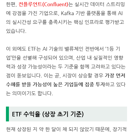
한편,
컨플루언트(Confluent)
는 실시간 데이터 스트리밍
에 강점을 가진 기업으로, Kafka 기반 플랫폼을 통해 AI
의 실시간성 요구를 충족시키는 핵심 인프라로 평가받고
있습니다.
이 외에도 ETF는 AI 기술의 밸류체인 전반에서 ‘1등 기
업’만을 선별해 구성되어 있으며, 산업 내 실질적인 영향
력과 성장 가능성이라는 두 기준을 함께 고려하고 있다는
점이 돋보입니다. 이는 곧, 시장이 상승할 경우
가장 먼저
수혜를 받을 가능성이 높은 기업들에 집중 투자
하고 있다
는 의미이기도 합니다.
ETF 수익율 (상장 초기 기준)
현재 상장된 지 약 한 달이 채 되지 않았기 때문에, 장기적