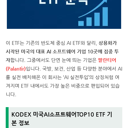
이 ETF는 기존의 반도체 중심 AI ETF와 달리,
상용화가
시작된 미국의 대표 AI 소프트웨어 기업 10곳에 집중 투
자
합니다. 그중에서도 단연 눈에 띄는 기업은
팔란티어
(Palantir)
입니다. 국방, 보건, 산업 등 다양한 분야에서 AI
를 실전 배치해온 이 회사는 ‘AI 실전투입’의 상징처럼 여
겨지며 ETF 내에서도 가장 높은 비중으로 편입되어 있습
니다.
KODEX 미국AI소프트웨어TOP10 ETF 기
본 정보