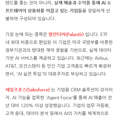
렌드를 좇는 것이 아니라,
실제 매출과 수익을 통해 AI 소
프트웨어의 상용화를 이끌고 있는 기업들
을 정밀하게 선
별하여 구성되어 있습니다.
가장 눈에 띄는 종목은
팔란티어(Palantir)
입니다. ETF
내 최대 비중으로 편입된 이 기업은 미국 국방부를 비롯한
정부기관과의 방대한 계약 경험을 기반으로, 실제 데이터
기반 AI 서비스를 제공하고 있습니다. 최근에는 Airbus,
AT&T, 모건스탠리 등 민간 기업 고객층도 빠르게 확장하
면서, 'AI 실전 투입'의 대표주자로 부상하고 있습니다.
세일즈포스(Salesforce)
는 기업용 CRM 솔루션의 강자이
자, AI 기능을 접목한 'Agent Force'를 통해 AI 매출이 전
년 대비 120% 이상 성장했습니다. 기업의 업무 자동화,
고객 응대, 데이터 분석 등에서 AI의 가치를 체계적으로