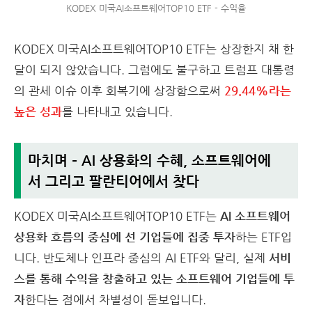
KODEX 미국AI소프트웨어TOP10 ETF - 수익율
KODEX 미국AI소프트웨어TOP10 ETF는 상장한지 채 한
달이 되지 않았습니다. 그럼에도 불구하고 트럼프 대통령
의 관세 이슈 이후 회복기에 상장함으로써
29.44%라는
높은 성과
를 나타내고 있습니다.
마치며 – AI 상용화의 수혜, 소프트웨어에
서 그리고 팔란티어에서 찾다
KODEX 미국AI소프트웨어TOP10 ETF는
AI 소프트웨어
상용화 흐름의 중심에 선 기업들에 집중 투자
하는 ETF입
니다. 반도체나 인프라 중심의 AI ETF와 달리, 실제
서비
스를 통해 수익을 창출하고 있는 소프트웨어 기업들에 투
자
한다는 점에서 차별성이 돋보입니다.